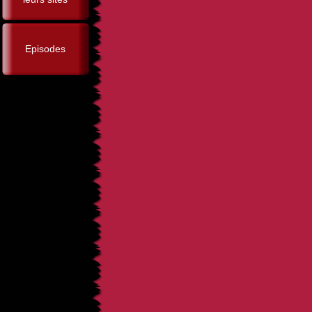
Episodes