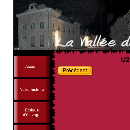
U2
Accueil
Notre histoire
Ethique
d'élevage