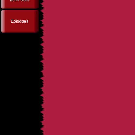
Episodes