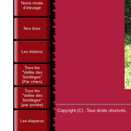
Notre mode
d'élevage
Nos lices
Les étalons
Tous les
"Vallée des
Sortilèges"
(Par chien)
Tous les
"Vallée des
Sortilèges"
(par portée)
Copyright (C) . Tous droits réservés.
Les disparus