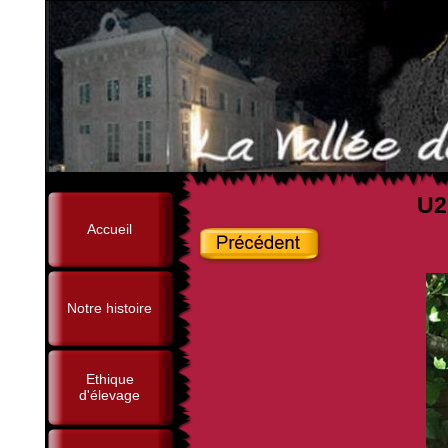
U2
Accueil
Notre histoire
Ethique
d'élevage