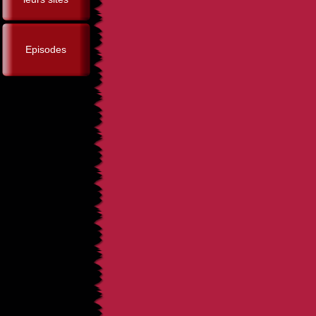
Episodes