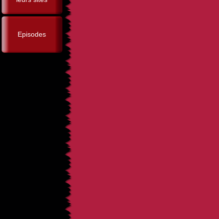
Episodes