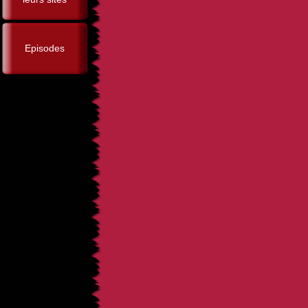
Episodes