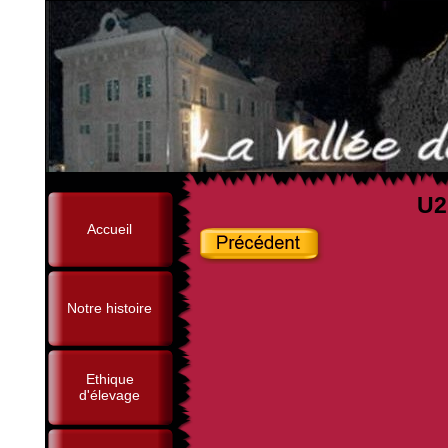
U2
Accueil
Notre histoire
Ethique
d'élevage