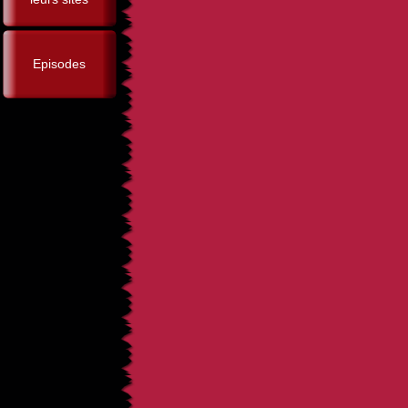
Episodes