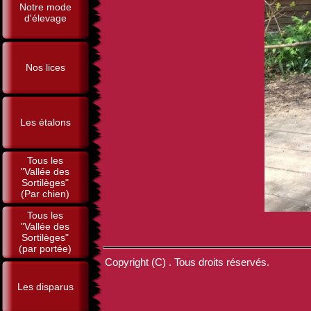
Notre mode
d'élevage
Nos lices
Les étalons
Tous les
"Vallée des
Sortilèges"
(Par chien)
Tous les
"Vallée des
Sortilèges"
(par portée)
Copyright (C) . Tous droits réservés.
Les disparus