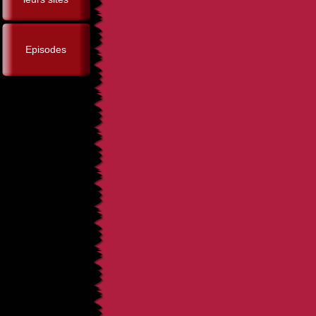
Episodes