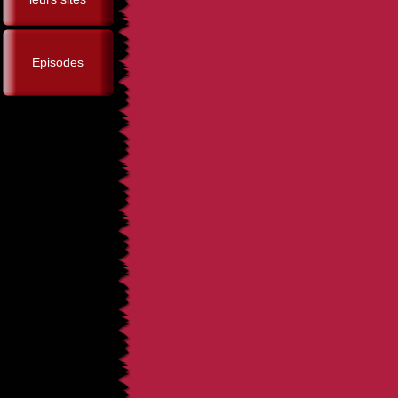
Episodes