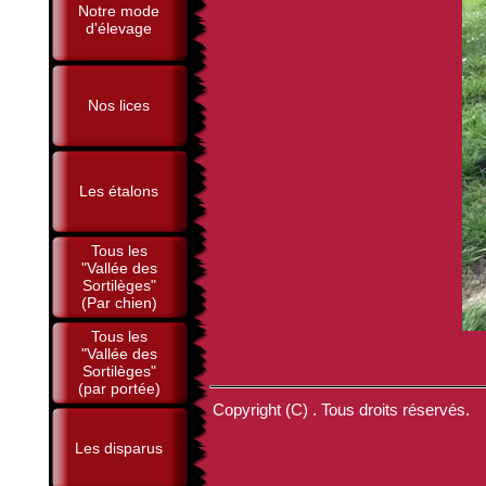
Notre mode
d'élevage
Nos lices
Les étalons
Tous les
"Vallée des
Sortilèges"
(Par chien)
Tous les
"Vallée des
Sortilèges"
(par portée)
Copyright (C) . Tous droits réservés.
Les disparus