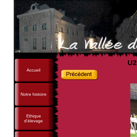
U2
Accueil
Notre histoire
Ethique
d'élevage