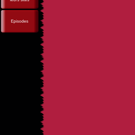
Episodes