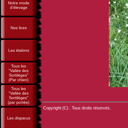
Notre mode
d'élevage
Nos lices
Les étalons
Tous les
"Vallée des
Sortilèges"
(Par chien)
Tous les
"Vallée des
Sortilèges"
(par portée)
Copyright (C) . Tous droits réservés.
Les disparus