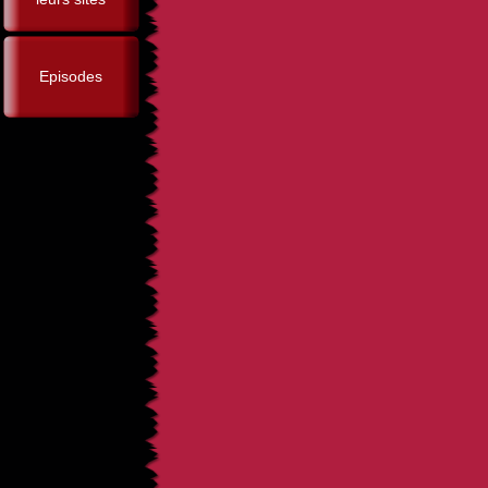
Episodes