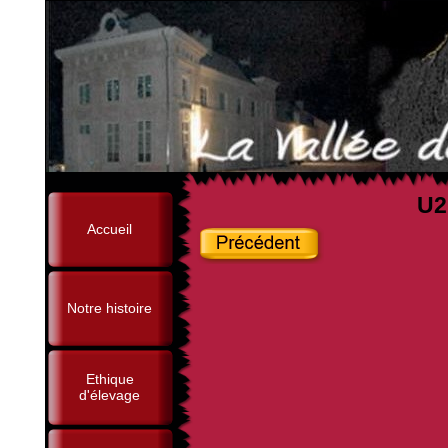
U2
Accueil
Notre histoire
Ethique
d'élevage