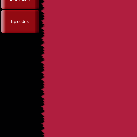
Episodes