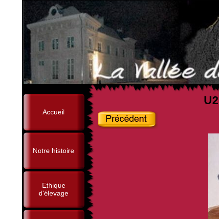
U2
Accueil
Notre histoire
Ethique
d'élevage