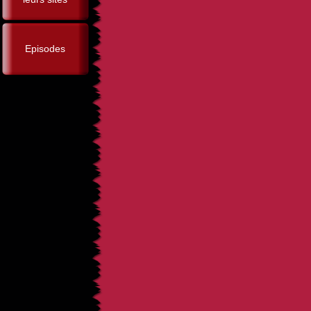
Episodes