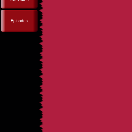
Episodes