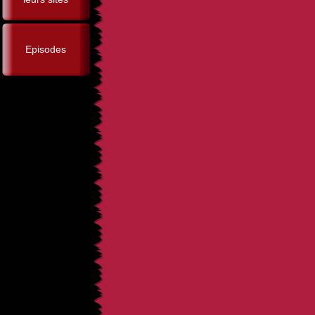
Episodes