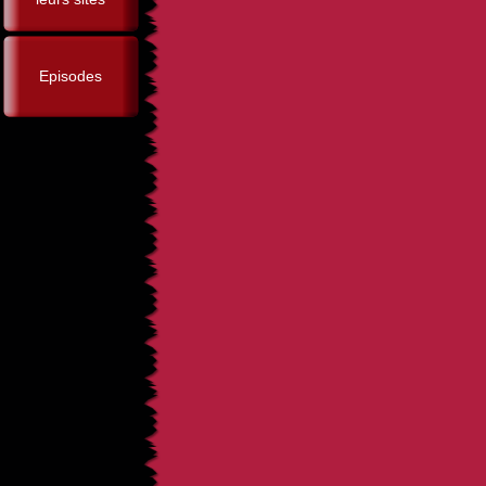
Episodes