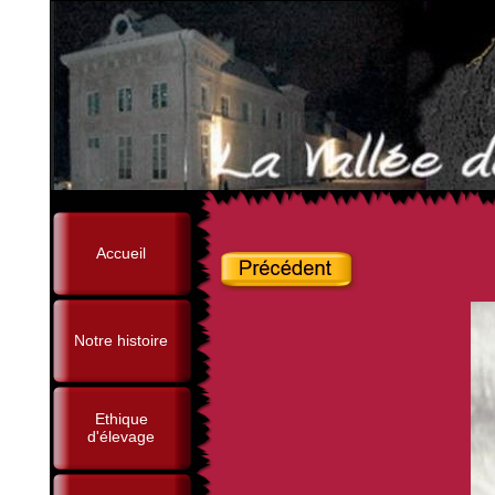
Accueil
Notre histoire
Ethique
d'élevage