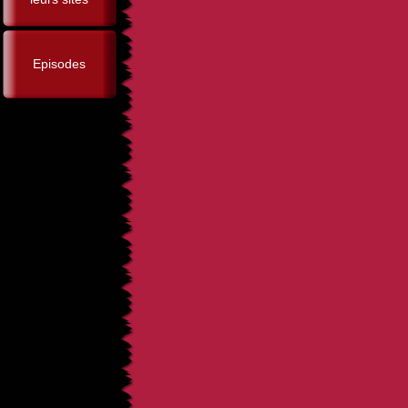
Episodes