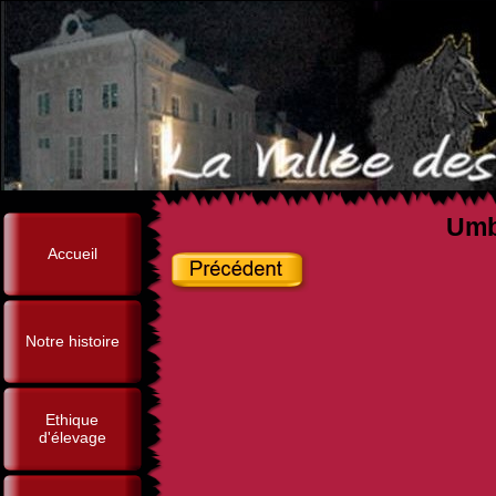
Umbe
Accueil
Notre histoire
Ethique
d'élevage