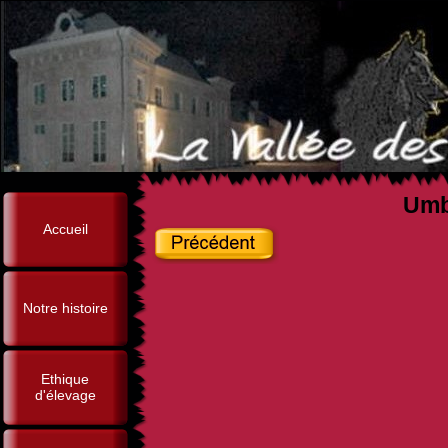
Umbe
Accueil
Notre histoire
Ethique
d'élevage