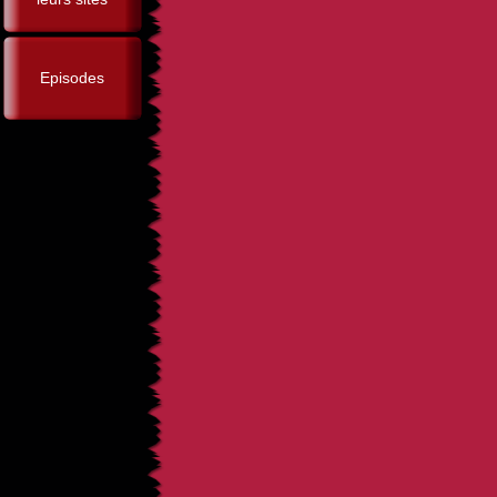
Episodes