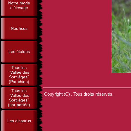
Notre mode
d'élevage
Nos lices
Les étalons
Tous les
"Vallée des
Sortilèges"
(Par chien)
Tous les
Copyright (C) . Tous droits réservés.
"Vallée des
Sortilèges"
(par portée)
Les disparus