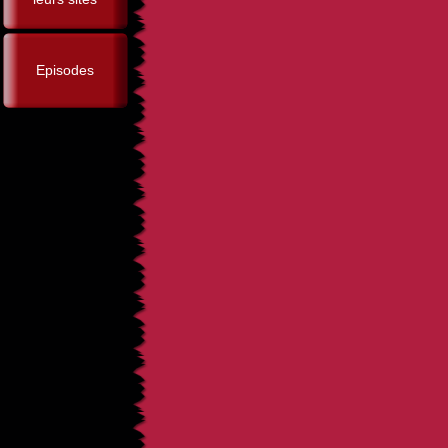
Episodes