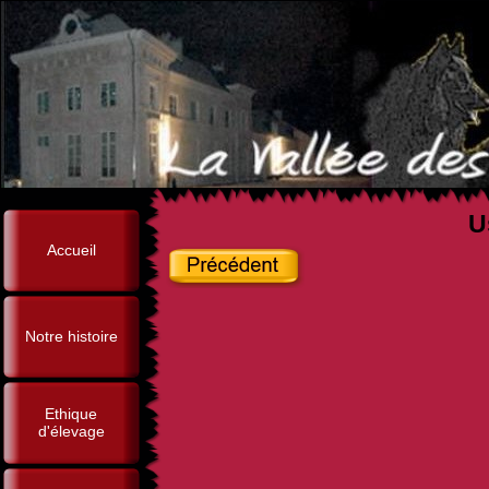
U
Accueil
Notre histoire
Ethique
d'élevage