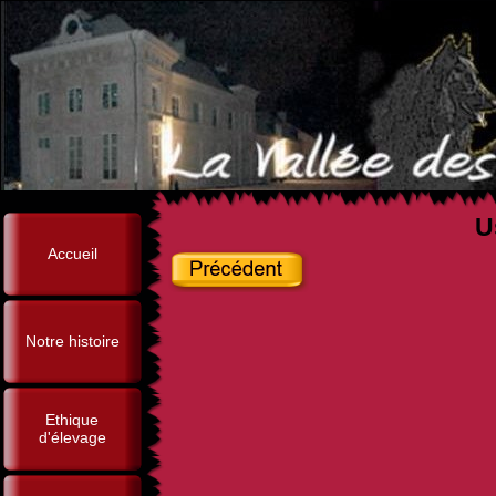
U
Accueil
Notre histoire
Ethique
d'élevage