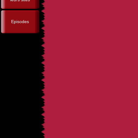
Episodes