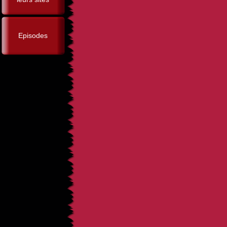
Episodes