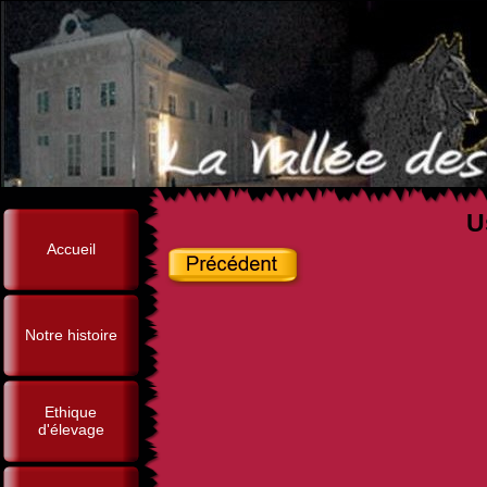
U
Accueil
Notre histoire
Ethique
d'élevage