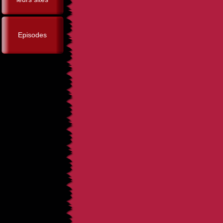
Episodes