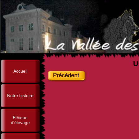
U
Accueil
Notre histoire
Ethique
d'élevage