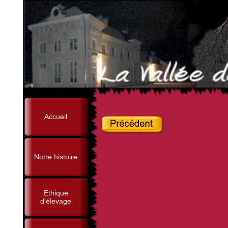
Accueil
Notre histoire
Ethique
d'élevage