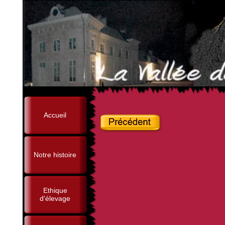
Accueil
Notre histoire
Ethique
d'élevage