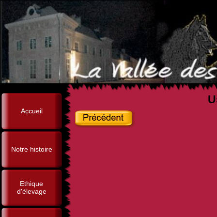
U
Accueil
Notre histoire
Ethique
d'élevage