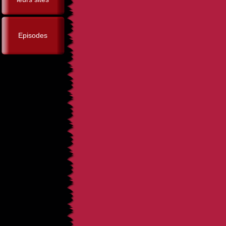
Episodes