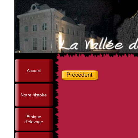
Accueil
Notre histoire
Ethique
d'élevage