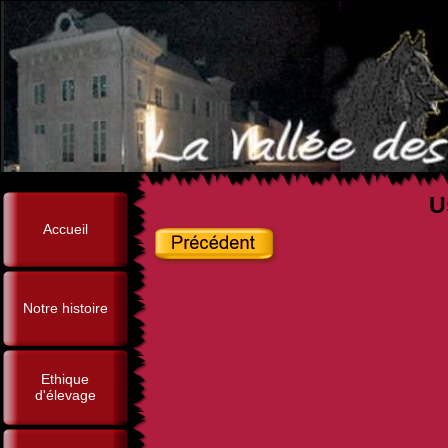
U
Accueil
Notre histoire
Ethique
d'élevage