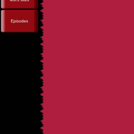
Episodes