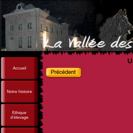
U
Accueil
Notre histoire
Ethique
d'élevage