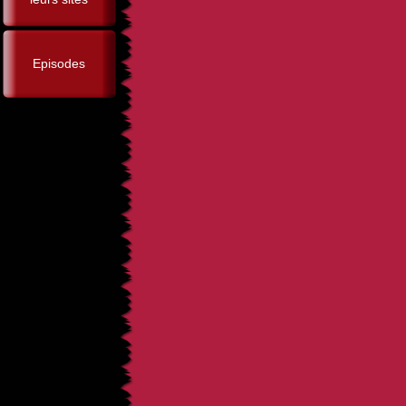
Episodes