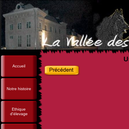
U
Accueil
Notre histoire
Ethique
d'élevage