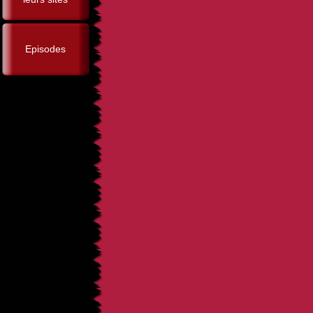
Episodes