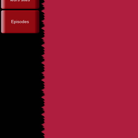
Episodes