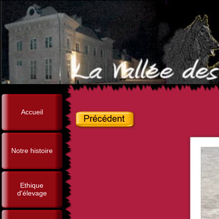
Accueil
Notre histoire
Ethique
d'élevage