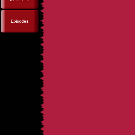
Episodes