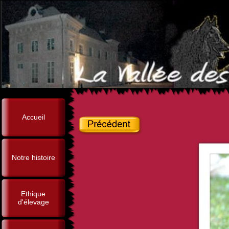
Accueil
Notre histoire
Ethique
d'élevage