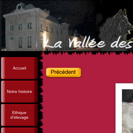
Accueil
Notre histoire
Ethique
d'élevage