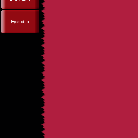
Episodes