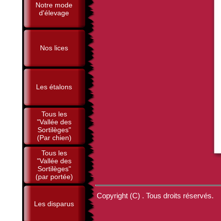
Notre mode
d'élevage
Nos lices
Les étalons
Tous les
"Vallée des
Sortilèges"
(Par chien)
Tous les
"Vallée des
Sortilèges"
(par portée)
Copyright (C) . Tous droits réservés.
Les disparus