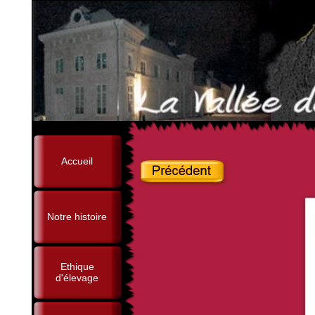
Accueil
Notre histoire
Ethique
d'élevage