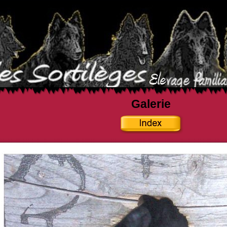
Galerie