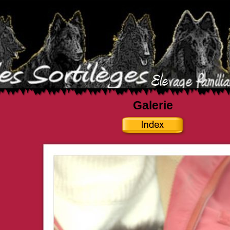
Galerie