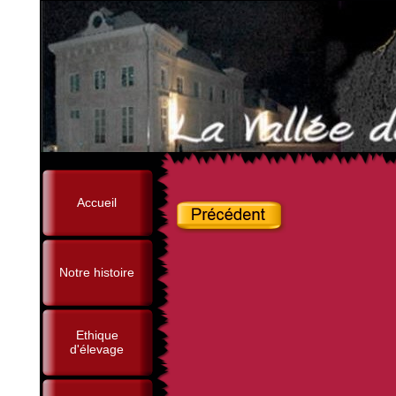
Accueil
Notre histoire
Ethique
d'élevage