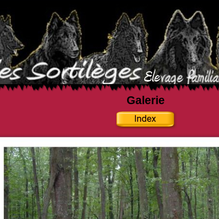
Galerie