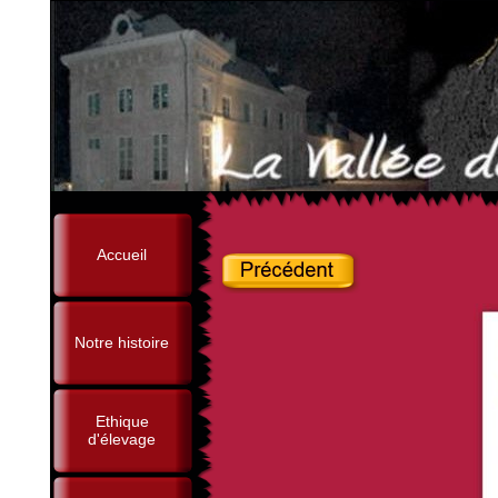
Accueil
Notre histoire
Ethique
d'élevage