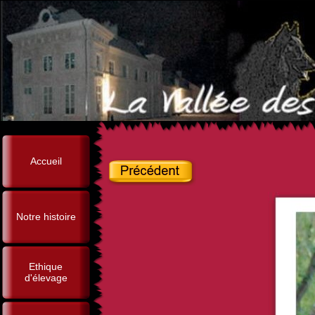
Accueil
Notre histoire
Ethique
d'élevage