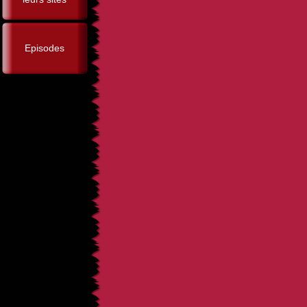
Episodes