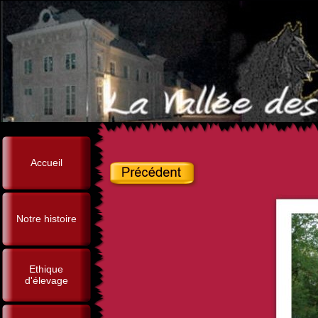
Accueil
Notre histoire
Ethique
d'élevage