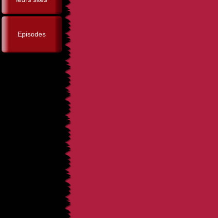
Episodes