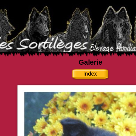
Galerie