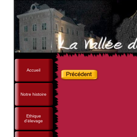
Accueil
Notre histoire
Ethique
d'élevage