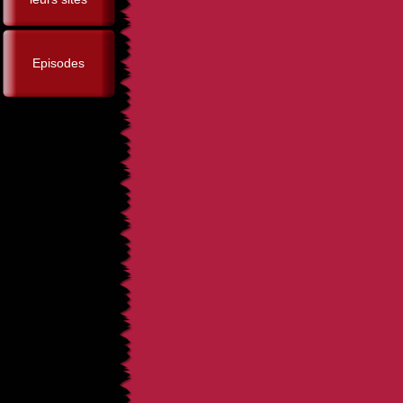
Episodes