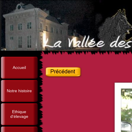
Accueil
Notre histoire
Ethique
d'élevage