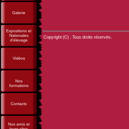
Galerie
Expositions et
Nationales
Copyright (C) . Tous droits réservés.
d'élevage
Vidéos
Nos
formations
Contacts
Nos amis et
leurs sites