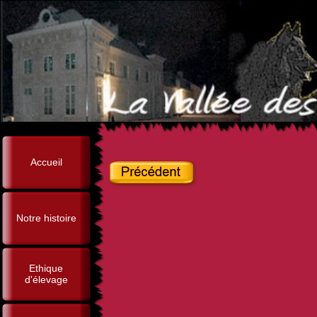
Accueil
Notre histoire
Ethique
d'élevage