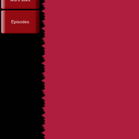
Episodes