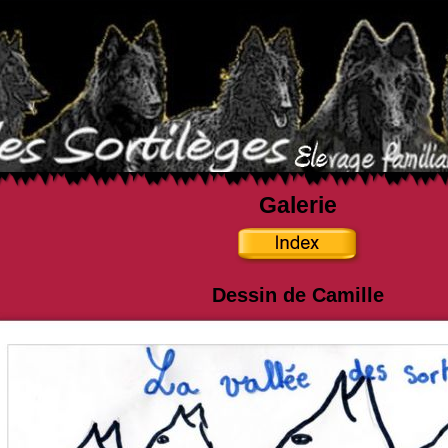
Galerie
Dessin de Camille