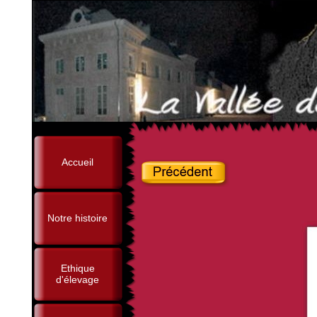
Accueil
Notre histoire
Ethique
d'élevage