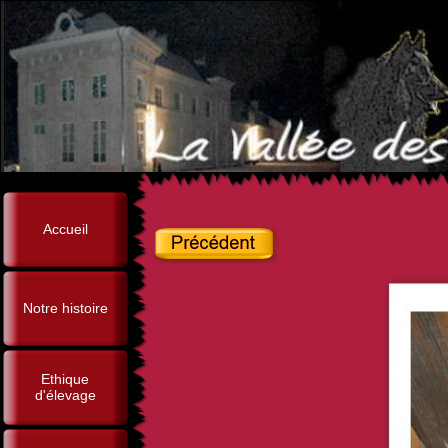
Accueil
Notre histoire
Ethique
d'élevage