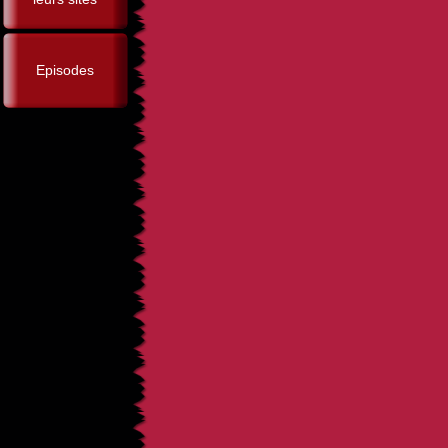
Episodes