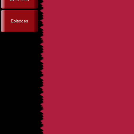
Episodes