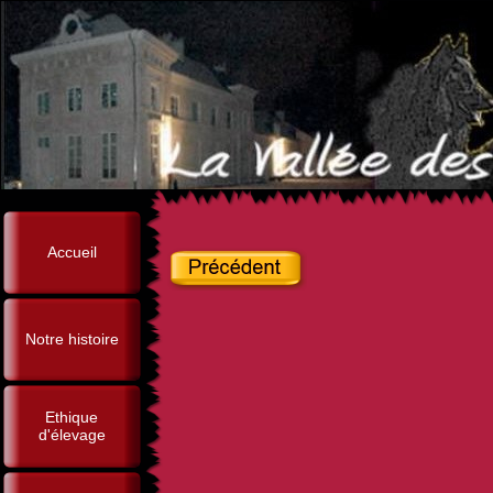
Accueil
Notre histoire
Ethique
d'élevage